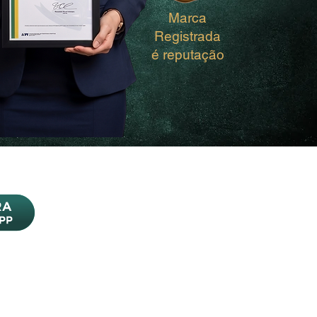
Marca
Registrada
é reputação