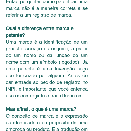
Então perguntar como patentear uma
marca não é a maneira correta a se
referir a um registro de marca.
Qual a diferença entre marca e
patente?
Uma marca é a identificação de um
produto, serviço ou negócio, a partir
de um nome ou da junção de um
nome com um símbolo (logotipo). Já
uma patente é uma invenção, algo
que foi criado por alguém. Antes de
dar entrada ao pedido de registro no
INPI, é importante que você entenda
que esses registros são diferentes.
Mas afinal, o que é uma marca?
O conceito de marca é a expressão
da identidade e do propósito de uma
empresa ou produto. É a tradução em