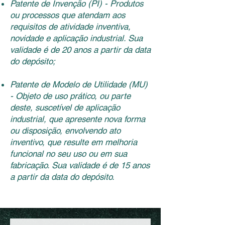
Patente de Invenção (PI) - Produtos
ou processos que atendam aos
requisitos de atividade inventiva,
novidade e aplicação industrial. Sua
validade é de 20 anos a partir da data
do depósito;
Patente de Modelo de Utilidade (MU)
- Objeto de uso prático, ou parte
deste, suscetível de aplicação
industrial, que apresente nova forma
ou disposição, envolvendo ato
inventivo, que resulte em melhoria
funcional no seu uso ou em sua
fabricação. Sua validade é de 15 anos
a partir da data do depósito.