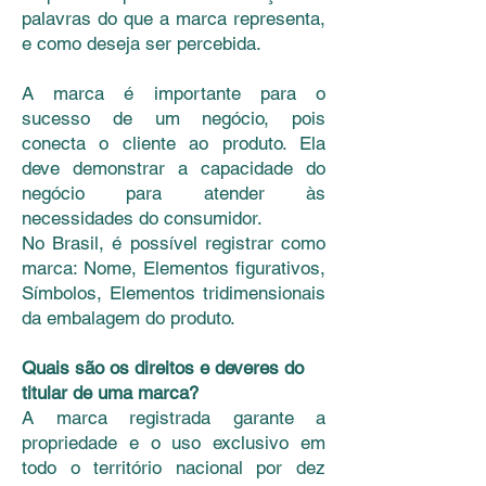
palavras do que a marca representa,
e como deseja ser percebida.
A marca é importante para o
sucesso de um negócio, pois
conecta o cliente ao produto. Ela
deve demonstrar a capacidade do
negócio para atender às
necessidades do consumidor.
No Brasil, é possível registrar como
marca: Nome, Elementos figurativos,
Símbolos, Elementos tridimensionais
da embalagem do produto.
Quais são os direitos e deveres do
titular de uma marca?
A marca registrada garante a
propriedade e o uso exclusivo em
todo o território nacional por dez