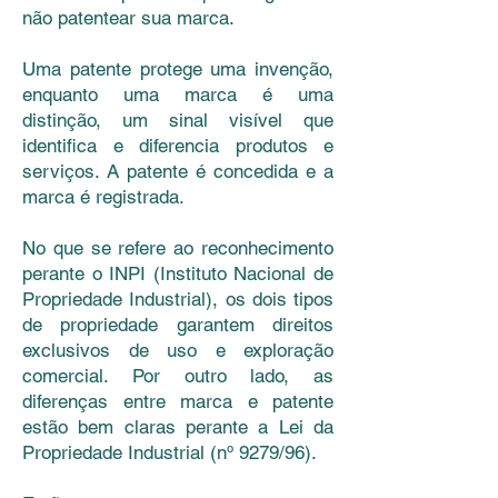
não patentear sua marca.
Uma patente protege uma invenção,
enquanto uma marca é uma
distinção, um sinal visível que
identifica e diferencia produtos e
serviços. A patente é concedida e a
marca é registrada.
No que se refere ao reconhecimento
perante o INPI (Instituto Nacional de
Propriedade Industrial), os dois tipos
de propriedade garantem direitos
exclusivos de uso e exploração
comercial. Por outro lado, as
diferenças entre marca e patente
estão bem claras perante a Lei da
Propriedade Industrial (nº 9279/96).