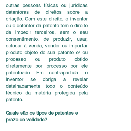
outras pessoas físicas ou jurídicas
detentoras de direitos sobre a
criação. Com este direito, o inventor
ou o detentor da patente tem o direito
de impedir terceiros, sem o seu
consentimento, de produzir, usar,
colocar à venda, vender ou importar
produto objeto de sua patente e/ ou
processo ou produto obtido
diretamente por processo por ele
patenteado. Em contrapartida, o
inventor se obriga a revelar
detalhadamente todo o conteúdo
técnico da matéria protegida pela
patente.
Quais são os tipos de patentes e
prazo de validade?