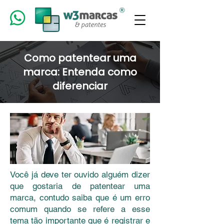
Como patentear uma
marca: Entenda como
diferenciar
Você já deve ter ouvido alguém dizer
que gostaria de patentear uma
marca, contudo saiba que é um erro
comum quando se refere a esse
tema tão importante que é registrar e