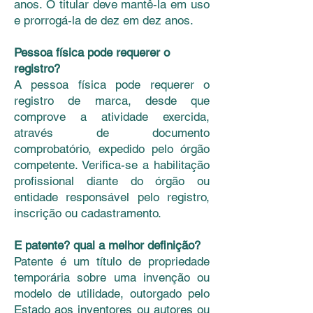
anos. O titular deve mantê-la em uso
e prorrogá-la de dez em dez anos.
Pessoa física pode requerer o
registro?
A pessoa física pode requerer o
registro de marca, desde que
comprove a atividade exercida,
através de documento
comprobatório, expedido pelo órgão
competente. Verifica-se a habilitação
profissional diante do órgão ou
entidade responsável pelo registro,
inscrição ou cadastramento.
E patente? qual a melhor definição?
Patente é um título de propriedade
temporária sobre uma invenção ou
modelo de utilidade, outorgado pelo
Estado aos inventores ou autores ou