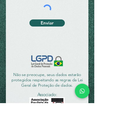
Enviar
Não se preocupe, seus dados estarão
protegidos respeitando as regras da Lei
Geral de Proteção de dados.
Associado: