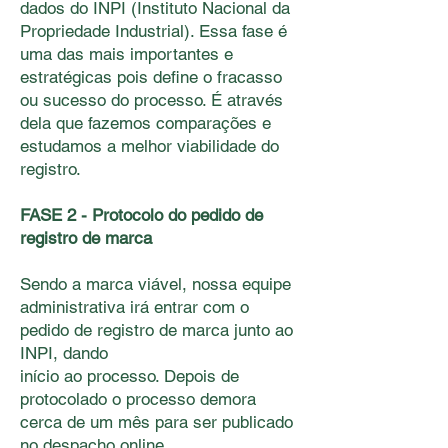
dados do INPI (Instituto Nacional da
Propriedade Industrial). Essa fase é
uma das mais importantes e
estratégicas pois deﬁne o fracasso
ou sucesso do processo. É através
dela que fazemos comparações e
estudamos a melhor viabilidade do
registro.
FASE 2 - Protocolo do pedido de
registro de marca
Sendo a marca viável, nossa equipe
administrativa irá entrar com o
pedido de registro de marca junto ao
INPI, dando
início ao processo. Depois de
protocolado o processo demora
cerca de um mês para ser publicado
no despacho online.