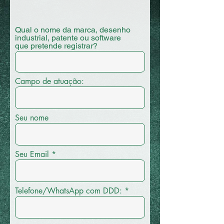
Qual o nome da marca, desenho
industrial, patente ou software
que pretende registrar?
Campo de atuação:
Seu nome
Seu Email
Telefone/WhatsApp com DDD: