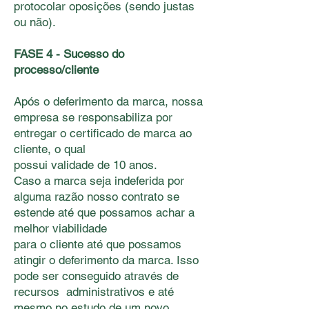
protocolar oposições (sendo justas
ou não).
FASE 4 - Sucesso do
processo/cliente
Após o deferimento da marca, nossa
empresa se responsabiliza por
entregar o certiﬁcado de marca ao
cliente, o qual
possui validade de 10 anos.
Caso a marca seja indeferida por
alguma razão nosso contrato se
estende até que possamos achar a
melhor viabilidade
para o cliente até que possamos
atingir o deferimento da marca. Isso
pode ser conseguido através de
recursos administrativos e até
mesmo no estudo de um novo