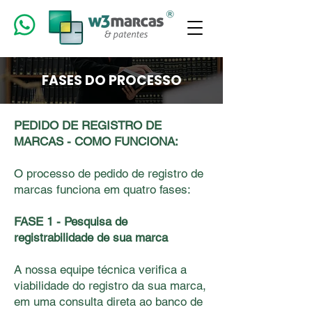
FASES DO PROCESSO
PEDIDO DE REGISTRO DE
MARCAS - COMO FUNCIONA:
O processo de pedido de registro de
marcas funciona em quatro fases:
FASE 1 - Pesquisa de
registrabilidade de sua marca
A nossa equipe técnica veriﬁca a
viabilidade do registro da sua marca,
em uma consulta direta ao banco de