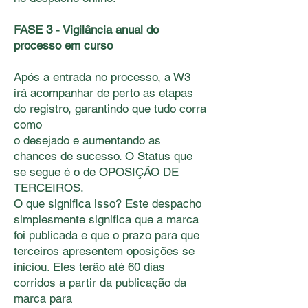
FASE 3 - Vigilância anual do
processo em curso
Após a entrada no processo, a W3
irá acompanhar de perto as etapas
do registro, garantindo que tudo corra
como
o desejado e aumentando as
chances de sucesso. O Status que
se segue é o de OPOSIÇÃO DE
TERCEIROS.
O que signiﬁca isso? Este despacho
simplesmente signiﬁca que a marca
foi publicada e que o prazo para que
terceiros apresentem oposições se
iniciou. Eles terão até 60 dias
corridos a partir da publicação da
marca para