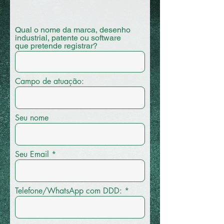
Qual o nome da marca, desenho
industrial, patente ou software
que pretende registrar?
Campo de atuação:
Seu nome
Seu Email
Telefone/WhatsApp com DDD: