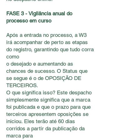
FASE 3 - Vigilância anual do
processo em curso
Após a entrada no processo, a W3
irá acompanhar de perto as etapas
do registro, garantindo que tudo corra
como
o desejado e aumentando as
chances de sucesso. O Status que
se segue é o de OPOSIÇÃO DE
TERCEIROS.
O que signiﬁca isso? Este despacho
simplesmente signiﬁca que a marca
foi publicada e que o prazo para que
terceiros apresentem oposições se
iniciou. Eles terão até 60 dias
corridos a partir da publicação da
marca para