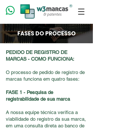
FASES DO PROCESSO
PEDIDO DE REGISTRO DE
MARCAS - COMO FUNCIONA:
O processo de pedido de registro de
marcas funciona em quatro fases:
FASE 1 - Pesquisa de
registrabilidade de sua marca
A nossa equipe técnica veriﬁca a
viabilidade do registro da sua marca,
em uma consulta direta ao banco de