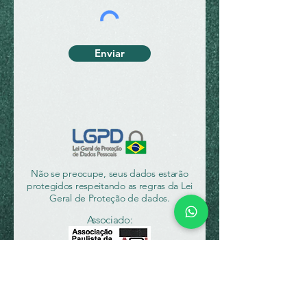
Enviar
Não se preocupe, seus dados estarão
protegidos respeitando as regras da Lei
Geral de Proteção de dados.
Associado: