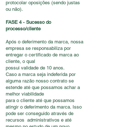
protocolar oposições (sendo justas
ou não).
FASE 4 - Sucesso do
processo/cliente
Após o deferimento da marca, nossa
empresa se responsabiliza por
entregar o certiﬁcado de marca ao
cliente, o qual
possui validade de 10 anos.
Caso a marca seja indeferida por
alguma razão nosso contrato se
estende até que possamos achar a
melhor viabilidade
para o cliente até que possamos
atingir o deferimento da marca. Isso
pode ser conseguido através de
recursos administrativos e até
mesmo no estudo de um novo