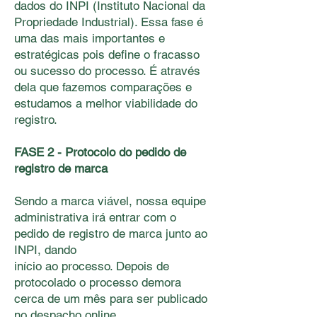
dados do INPI (Instituto Nacional da
Propriedade Industrial). Essa fase é
uma das mais importantes e
estratégicas pois deﬁne o fracasso
ou sucesso do processo. É através
dela que fazemos comparações e
estudamos a melhor viabilidade do
registro.
FASE 2 - Protocolo do pedido de
registro de marca
Sendo a marca viável, nossa equipe
administrativa irá entrar com o
pedido de registro de marca junto ao
INPI, dando
início ao processo. Depois de
protocolado o processo demora
cerca de um mês para ser publicado
no despacho online.