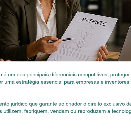
o é um dos principais diferenciais competitivos, protege
r uma estratégia essencial para empresas e inventores
ento jurídico que garante ao criador o direito exclusivo
s utilizem, fabriquem, vendam ou reproduzam a tecnolog