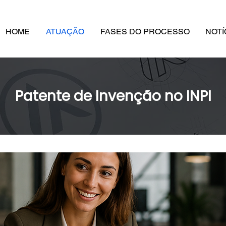
HOME
ATUAÇÃO
FASES DO PROCESSO
NOTÍ
Patente de Invenção no INPI