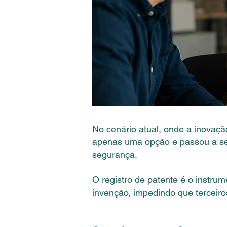
No cenário atual, onde a inovaçã
apenas uma opção e passou a se
segurança.
O registro de patente é o instrum
invenção, impedindo que terceiro