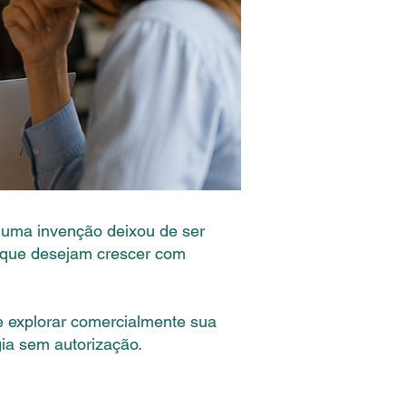
r uma invenção deixou de ser
 que desejam crescer com
 de explorar comercialmente sua
ia sem autorização.