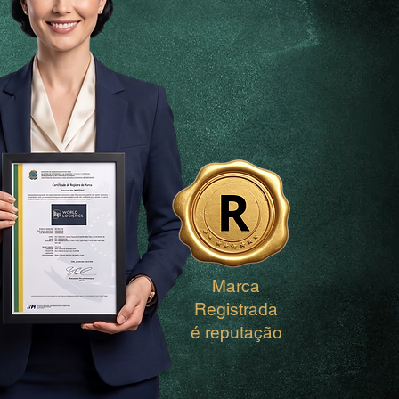
Marca
Registrada
é reputação