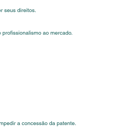
r seus direitos.
e profissionalismo ao mercado.
impedir a concessão da patente.