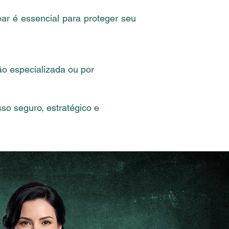
ear é essencial para proteger seu
ão especializada ou por
so seguro, estratégico e